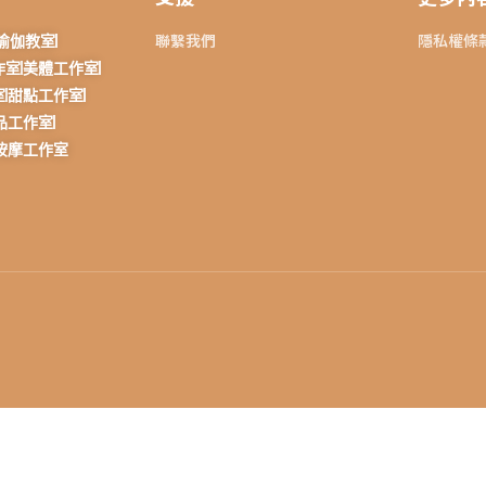
聯繫我們
隱私權條
瑜伽教室
作室
美體工作室
室
甜點工作室
品工作室
按摩工作室